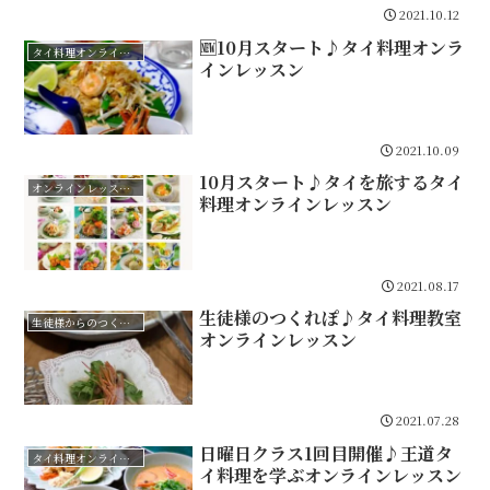
2021.10.12
🆕10月スタート♪タイ料理オンラ
タイ料理オンラインレッスン
インレッスン
2021.10.09
10月スタート♪タイを旅するタイ
オンラインレッスンのご案内
料理オンラインレッスン
2021.08.17
生徒様のつくれぽ♪タイ料理教室
生徒様からのつくれぽ
オンラインレッスン
2021.07.28
日曜日クラス1回目開催♪王道タ
タイ料理オンラインレッスン
イ料理を学ぶオンラインレッスン