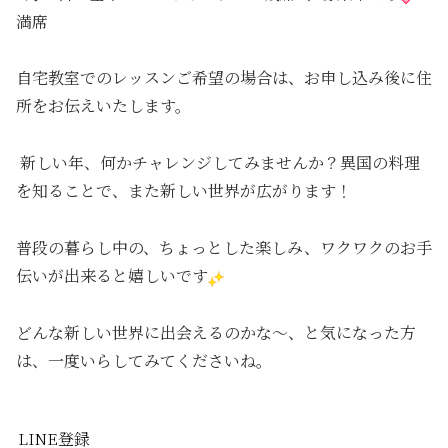
満席
自宅教室でのレッスンご希望の場合は、お申し込み後に住
所をお伝えいたします。
新しい年、何かチャレンジしてみませんか？異国の料理
を知ることで、また新しい世界が広がります！
普段の暮らし中の、ちょっとした楽しみ、ワクワクのお手
伝いが出来ると嬉しいです
どんな新しい世界に出会えるのかな～、と気になった方
は、一度いらしてみてくださいね。
LINE登録