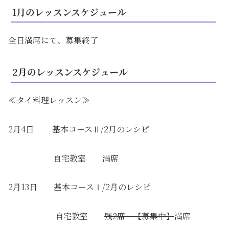
1月のレッスンスケジュール
全日満席にて、募集終了
2月のレッスンスケジュール
≪タイ料理レッスン≫
2月4日 基本コースⅡ/2月のレシピ
自宅教室 満席
2月13日 基本コースⅠ/2月のレシピ
自宅教室
残2席 【募集中】
満席