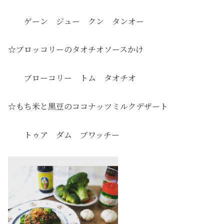
ゲーン ジュー クン タンオー
☆ブロッコリーのタオチオソースかけ
ブローコリー トム タオチオ
☆もち米と黒豆のココナッツミルクデザート
トゥア ダム ブワッチー