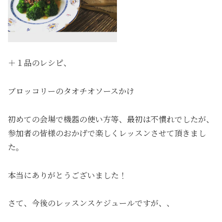
＋１品のレシピ、
ブロッコリーのタオチオソースかけ
初めての会場で機器の使い方等、最初は不慣れでしたが、
参加者の皆様のおかげで楽しくレッスンさせて頂きまし
た。
本当にありがとうございました！
さて、今後のレッスンスケジュールですが、、