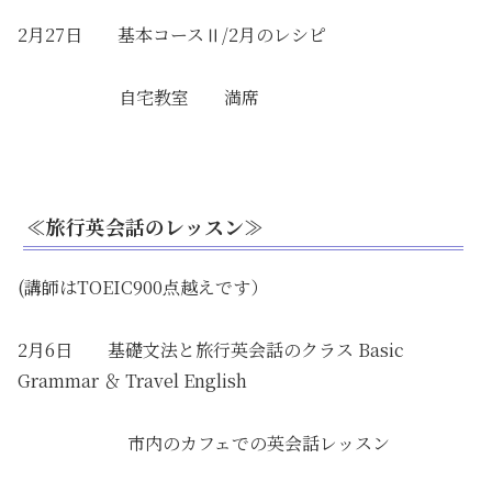
2月27日 基本コースⅡ/2月のレシピ
自宅教室 満席
≪旅行英会話のレッスン≫
(講師はTOEIC900点越えです）
2月6日 基礎文法と旅行英会話のクラス Basic
Grammar ＆ Travel English
市内のカフェでの英会話レッスン