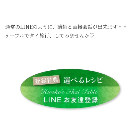
通常のLINEのように、講師と直接会話が出来ます＾＾
テーブルでタイ旅行、してみませんか♡