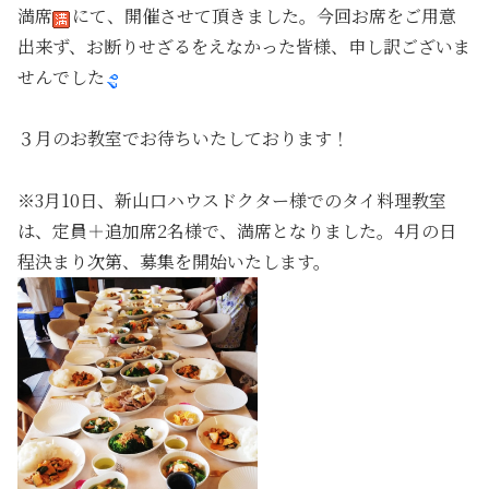
満席
にて、開催させて頂きました。今回お席をご用意
出来ず、お断りせざるをえなかった皆様、申し訳ございま
せんでした
３月のお教室でお待ちいたしております！
※3月10日、新山口ハウスドクター様でのタイ料理教室
は、定員＋追加席2名様で、満席となりました。4月の日
程決まり次第、募集を開始いたします。