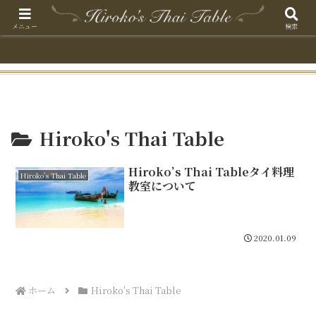
メニュー
検索
Hiroko's Thai Table
Hiroko’s Thai Tableタイ料理
Hiroko's Thai Table
教室について
2020.01.09
ホーム
Hiroko's Thai Table