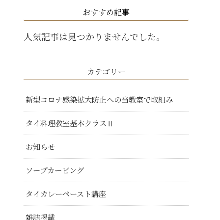
おすすめ記事
人気記事は見つかりませんでした。
カテゴリー
新型コロナ感染拡大防止への当教室で取組み
タイ料理教室基本クラスⅡ
お知らせ
ソープカービング
タイカレーペースト講座
雑誌掲載