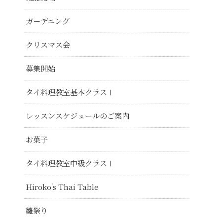
ガーデニング
クリスマス会
募集開始
タイ料理教室基本クラスⅠ
レッスンスケジュールのご案内
お菓子
タイ料理教室中級クラスⅠ
Hiroko's Thai Table
雛祭り