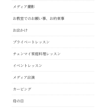
メディア撮影
お教室でのお願い事、お約束事
お出かけ
プライベートレッスン
チェンマイ家庭料理レッスン
イベントレッスン
メディア出演
カービング
母の日