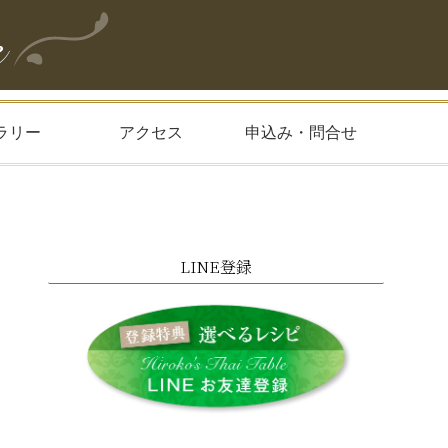
ラリー
アクセス
申込み・問合せ
LINE登録