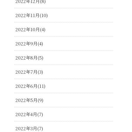
2022年12月
8
2022年11月
10
2022年10月
4
2022年9月
4
2022年8月
5
2022年7月
3
2022年6月
11
2022年5月
9
2022年4月
7
2022年3月
7