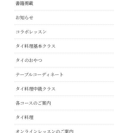
書籍掲載
お知らせ
コラボレッスン
タイ料理基本クラス
タイのおやつ
テーブルコーディネート
タイ料理中級クラス
各コースのご案内
タイ料理
オンラインレッスンのご案内