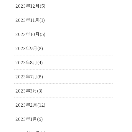
2023年12月
5
2023年11月
1
2023年10月
5
2023年9月
8
2023年8月
4
2023年7月
8
2023年3月
3
2023年2月
12
2023年1月
6