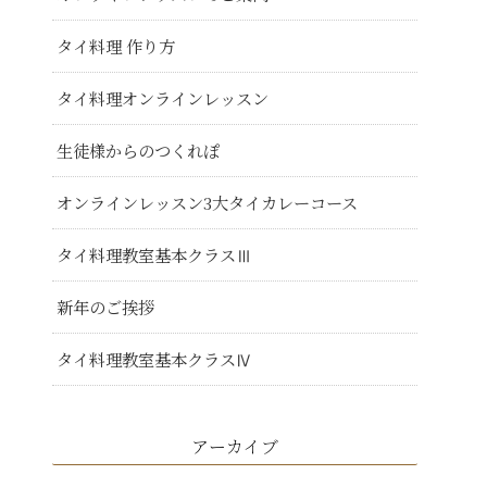
タイ料理 作り方
タイ料理オンラインレッスン
生徒様からのつくれぽ
オンラインレッスン3大タイカレーコース
タイ料理教室基本クラスⅢ
新年のご挨拶
タイ料理教室基本クラスⅣ
アーカイブ