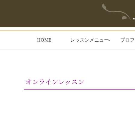
HOME
レッスンメニュー
プロフ
オンラインレッスン