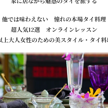
家に居ながら魅惑のタイを旅する
他では味わえない 憧れの本場タイ料理
超人気12選 オンラインレッスン
代以上大人女性のための美スタイル・タイ料