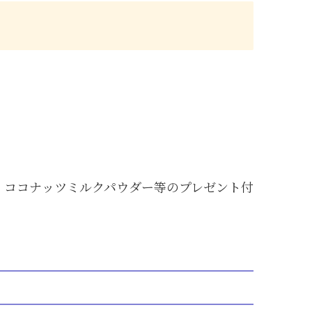
、ココナッツミルクパウダー等のプレゼント付