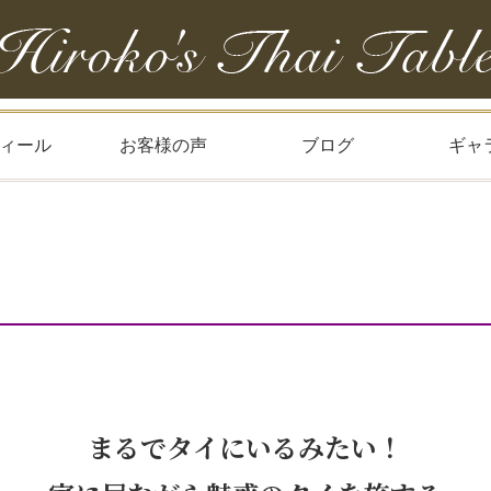
ィール
お客様の声
ブログ
ギャ
まるでタイにいるみたい！