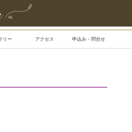
ラリー
アクセス
申込み・問合せ