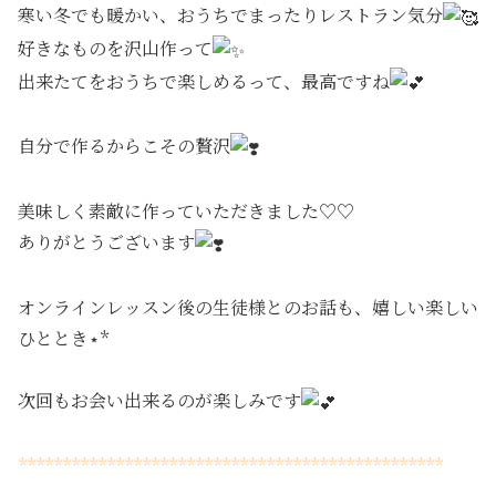
寒い冬でも暖かい、おうちでまったりレストラン気分
好きなものを沢山作って
出来たてをおうちで楽しめるって、最高ですね
自分で作るからこその贅沢
美味しく素敵に作っていただきました♡♡
ありがとうございます
オンラインレッスン後の生徒様とのお話も、嬉しい楽しい
ひととき⋆*
次回もお会い出来るのが楽しみです
************************************************