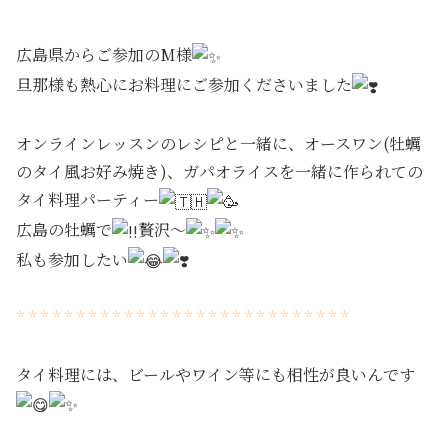
広島県からご参加のM様
旦那様も熱心にお料理にご参加くださいました
オンラインレッスンのレシピと一緒に、オースワン(牡蠣
のタイ風お好み焼き)、ガパオライスを一緒に作られての
タイ料理パーティー
広島の牡蠣で
贅沢〜
私も参加したい
* * * * * * * * * * * * * * * * * * * * * * * * * * * *
タイ料理には、ビールやワイン等にも相性が良いんです