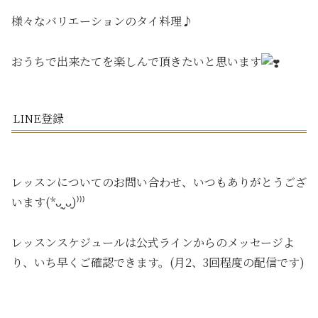
様々なバリエーションのタイ料理♪
おうちで出来たてを楽しんで頂きたいと思います
LINE登録
レッスンについてのお問い合わせ、いつもありがとうござ
います(*ᴗ͈ˬᴗ͈)⁾⁾⁾
レッスンスケジュールは公式ラインからのメッセージよ
り、いち早くご確認できます。(月2、3回程度の配信です)