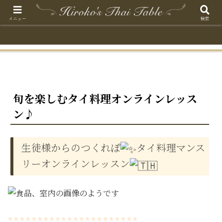
メニュー
検索
旬を楽しむタイ料理オンラインレッス
ン♪
生徒様からのつくれぽ
タイ料理マンス
リーオンラインレッスン
* * * * * * * * * * * * * * * * * * * * * *