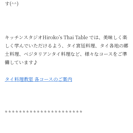
す(^^)
キッチンスタジオHiroko’s Thai Table では、美味しく楽
しく学んでいただけるよう、タイ宮廷料理、タイ各地の郷
土料理、ベジタリアンタイ料理など、様々なコースをご準
備しています♪
タイ料理教室 各コースのご案内
* * * * * * * * * * * * * * * * * * * * * *