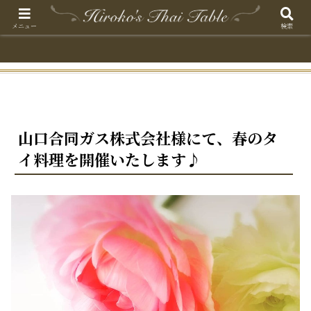
メニュー
検索
山口合同ガス株式会社様にて、春のタ
イ料理を開催いたします♪