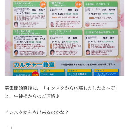
募集開始直後に、「インスタから応募しましたよ〜♡」
と、生徒様からのご連絡♪
インスタからも出来るのかな？
↓↓