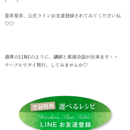
是非是非、公式ラインお友達登録されてみてくださいね
♡♡
通常のLINEのように、講師と直接会話が出来ます＾＾
テーブルでタイ旅行、してみませんか♡