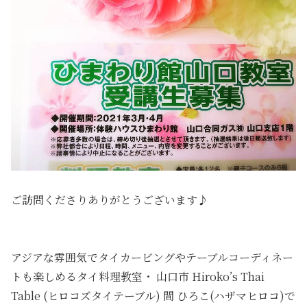
ご訪問くださりありがとうございます♪
アジアな雰囲気でタイカービングやテーブルコーディネー
トも楽しめるタイ料理教室・ 山口市 Hiroko’s Thai
Table (ヒロコズタイテーブル) 間 ひろこ(ハザマヒロコ)で