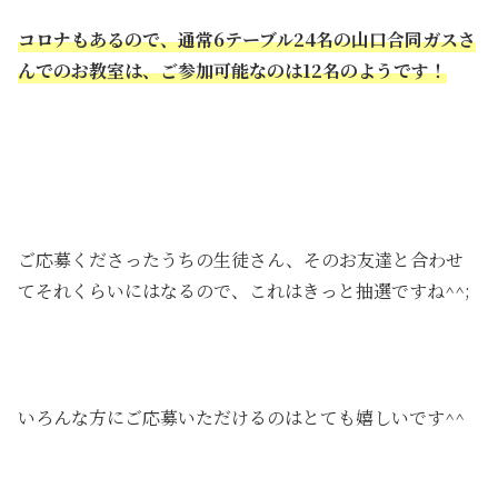
コロナもあるので、通常6テーブル24名の山口合同ガスさ
んでのお教室は、ご参加可能なのは12名のようです！
ご応募くださったうちの生徒さん、そのお友達と合わせ
てそれくらいにはなるので、これはきっと抽選ですね^^;
いろんな方にご応募いただけるのはとても嬉しいです^^