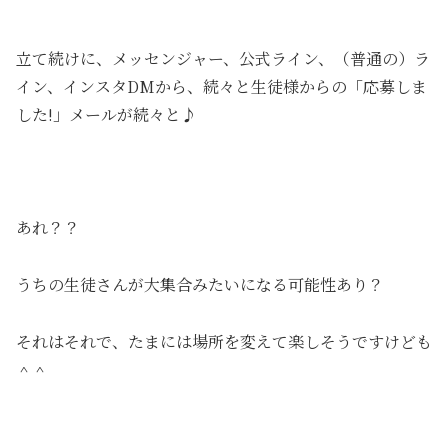
立て続けに、メッセンジャー、公式ライン、（普通の）ラ
イン、インスタDMから、続々と生徒様からの「応募しま
した!」メールが続々と♪
あれ？？
うちの生徒さんが大集合みたいになる可能性あり？
それはそれで、たまには場所を変えて楽しそうですけども
＾＾