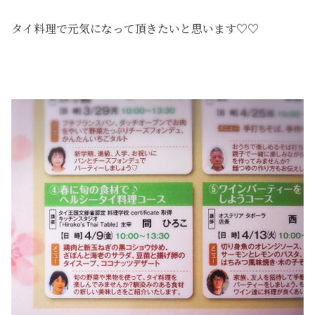
タイ料理で元気になって頂きたいと思います♡♡