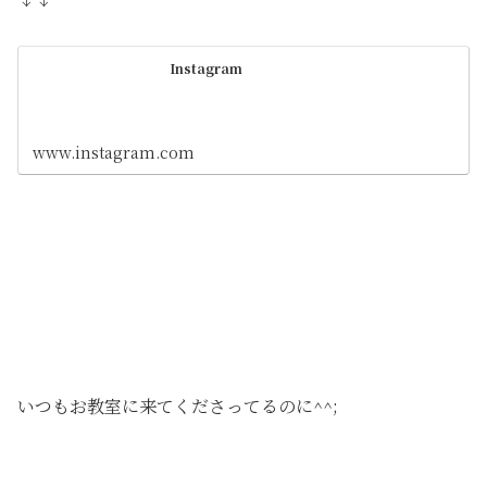
Instagram
www.instagram.com
いつもお教室に来てくださってるのに^^;