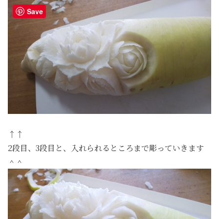
Save
↑↑
2段目、3段目と、入れられるところまで彫っていきます
＾＾