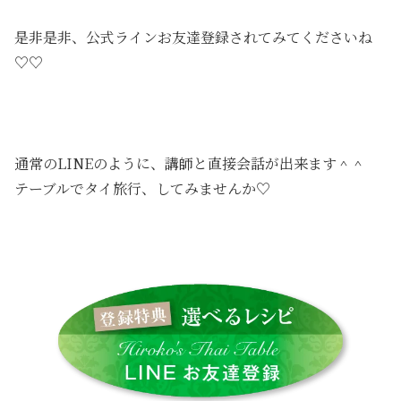
是非是非、公式ラインお友達登録されてみてくださいね
♡♡
通常のLINEのように、講師と直接会話が出来ます＾＾
テーブルでタイ旅行、してみませんか♡