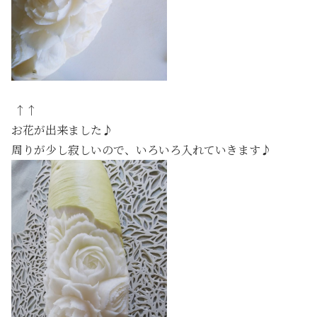
↑↑
お花が出来ました♪
周りが少し寂しいので、いろいろ入れていきます♪