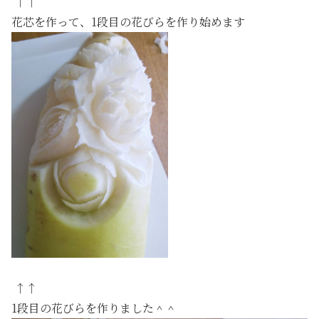
↑↑
花芯を作って、1段目の花びらを作り始めます
↑↑
1段目の花びらを作りました＾＾