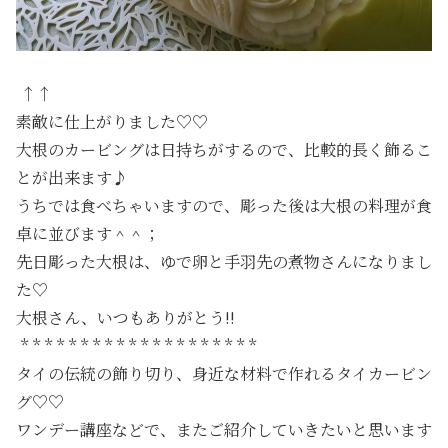
↑↑
素敵に仕上がりました♡♡
大根のカービングは日持ちがするので、比較的長く飾るこ
とが出来ます♪
うちでは食べちゃいますので、彫った後は大根の料理が食
卓に並びます＾＾；
先日彫った大根は、ゆで卵と手羽先の煮物さんになりまし
た♡
大根さん、いつもありがとう!!
* * * * * * * * * * * * * * * * * * * *
タイの伝統の飾り切り、身近な材料で作れるタイカービン
グ♡♡
ワンデー講座などで、またご紹介していきたいと思います