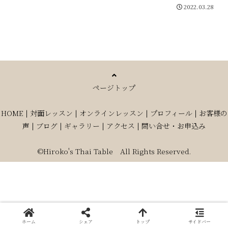
2022.03.28
ページトップ
HOME
|
対面レッスン
|
オンラインレッスン
|
プロフィール
|
お客様の
声
|
ブログ
|
ギャラリー
|
アクセス
|
問い合せ・お申込み
©Hiroko's Thai Table All Rights Reserved.
ホーム
シェア
トップ
サイドバー