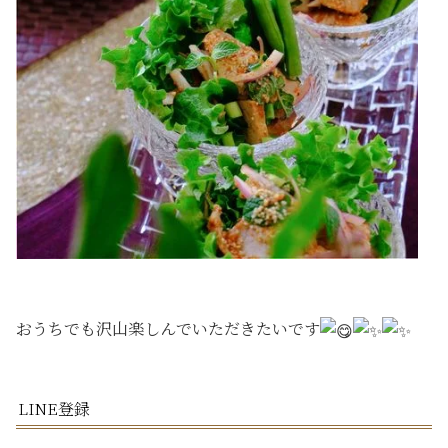
おうちでも沢山楽しんでいただきたいです
LINE登録