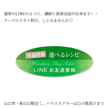
通常のLINEのように、講師と直接会話が出来ます＾＾
テーブルでタイ旅行、してみませんか♡
山口市・新山口駅近く、ハウスドクター山口小郡店さまで