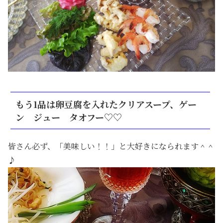
もう1品は卵豆腐を入れたクリアスープ、ゲー
ン ジュー タオフー♡♡
皆さん必ず、「美味しい！！」と大好きになられます＾＾
♪