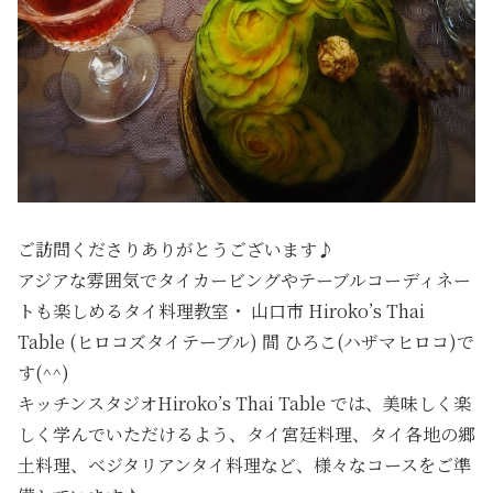
ご訪問くださりありがとうございます♪
アジアな雰囲気でタイカービングやテーブルコーディネー
トも楽しめるタイ料理教室・ 山口市 Hiroko’s Thai
Table (ヒロコズタイテーブル) 間 ひろこ(ハザマヒロコ)で
す(^^)
キッチンスタジオHiroko’s Thai Table では、美味しく楽
しく学んでいただけるよう、タイ宮廷料理、タイ各地の郷
土料理、ベジタリアンタイ料理など、様々なコースをご準