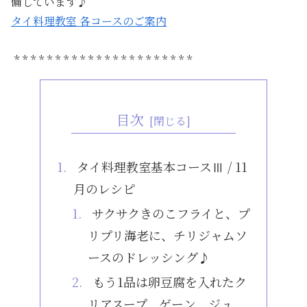
備しています♪
タイ料理教室 各コースのご案内
* * * * * * * * * * * * * * * * * * * * * *
目次
タイ料理教室基本コースⅢ / 11
月のレシピ
サクサクきのこフライと、プ
リプリ海老に、チリジャムソ
ースのドレッシング♪
もう1品は卵豆腐を入れたク
リアスープ、ゲーン ジュ