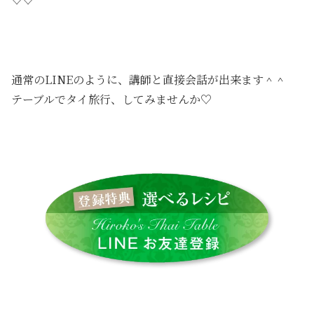
通常のLINEのように、講師と直接会話が出来ます＾＾
テーブルでタイ旅行、してみませんか♡