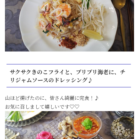
サクサクきのこフライと、プリプリ海老に、チ
リジャムソースのドレッシング♪
山ほど揚げたのに、皆さん綺麗に完食！♪
お気に召しまして嬉しいです♡♡