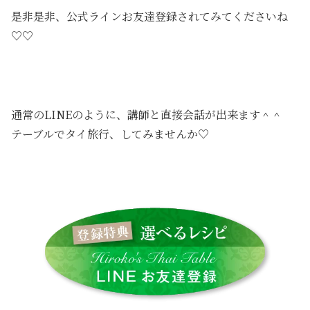
是非是非、公式ラインお友達登録されてみてくださいね
♡♡
通常のLINEのように、講師と直接会話が出来ます＾＾
テーブルでタイ旅行、してみませんか♡