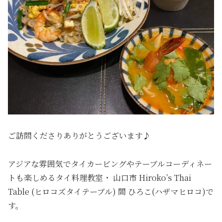
ご訪問くださりありがとうございます♪
アジアな雰囲気でタイカービングやテーブルコーディネー
トも楽しめるタイ料理教室・ 山口市 Hiroko’s Thai
Table (ヒロコズタイテーブル) 間 ひろこ(ハザマヒロコ)で
す。