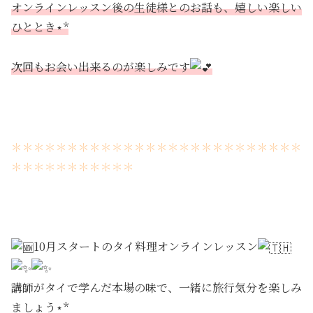
オンラインレッスン後の生徒様とのお話も、嬉しい楽しい
ひととき⋆*
次回もお会い出来るのが楽しみです
＊＊＊＊＊＊＊＊＊＊＊＊＊＊＊＊＊＊＊＊＊＊＊＊＊＊
＊＊＊＊＊＊＊＊＊＊＊
10月スタートのタイ料理オンラインレッスン
講師がタイで学んだ本場の味で、一緒に旅行気分を楽しみ
ましょう⋆*