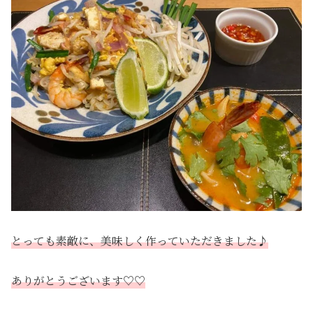
とっても素敵に、美味しく作っていただきました♪
ありがとうございます♡♡