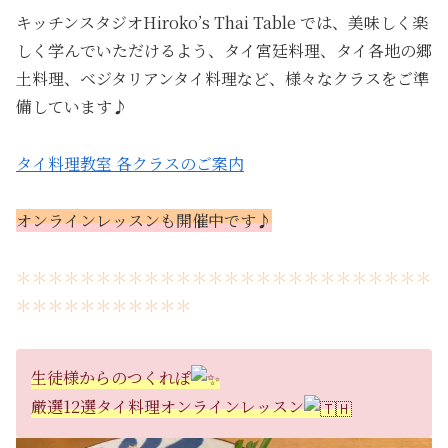
キッチンスタジオHiroko’s Thai Table では、美味しく楽
しく学んでいただけるよう、タイ宮廷料理、タイ各地の郷
土料理、ベジタリアンタイ料理など、様々なクラスをご準
備しています♪
タイ料理教室 各クラスのご案内
オンラインレッスンも開催中です♪
＊＊＊＊＊＊＊＊＊＊＊＊＊＊＊＊＊＊＊＊＊＊＊＊＊＊
＊＊＊＊＊＊＊＊＊＊＊
生徒様からのつくれぽ
厳選12選タイ料理オンラインレッスン