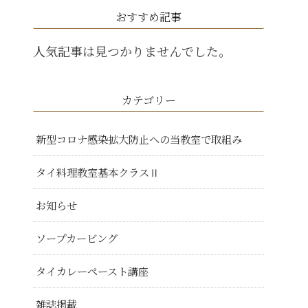
おすすめ記事
人気記事は見つかりませんでした。
カテゴリー
新型コロナ感染拡大防止への当教室で取組み
タイ料理教室基本クラスⅡ
お知らせ
ソープカービング
タイカレーペースト講座
雑誌掲載