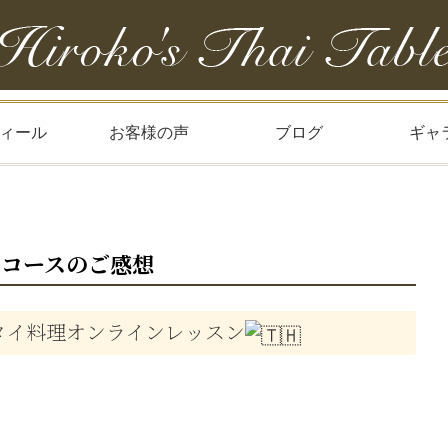
ィール
お客様の声
ブログ
ギャ
月コースのご感想
タイ料理オンラインレッスン