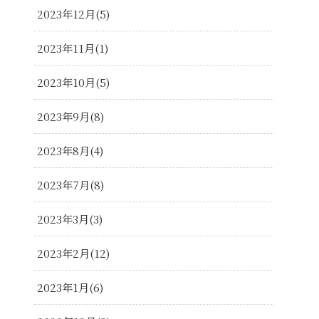
2023年12月
5
2023年11月
1
2023年10月
5
2023年9月
8
2023年8月
4
2023年7月
8
2023年3月
3
2023年2月
12
2023年1月
6