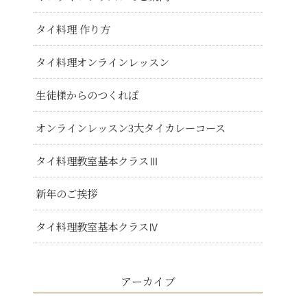
タイ料理 作り方
タイ料理オンラインレッスン
生徒様からのつくれぽ
オンラインレッスン3大タイカレーコース
タイ料理教室基本クラスⅢ
新年のご挨拶
タイ料理教室基本クラスⅣ
アーカイブ