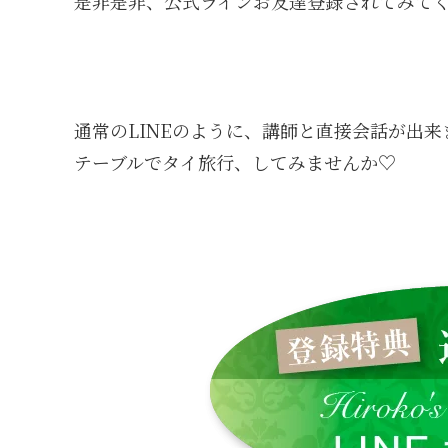
是非是非、公式ラインお友達登録されてみて
通常のLINEのように、講師と直接会話が出来
テーブルでタイ旅行、してみませんか♡