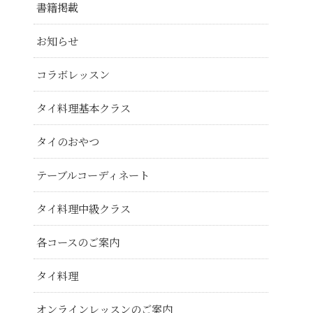
書籍掲載
お知らせ
コラボレッスン
タイ料理基本クラス
タイのおやつ
テーブルコーディネート
タイ料理中級クラス
各コースのご案内
タイ料理
オンラインレッスンのご案内