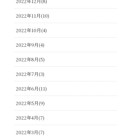
2022年12月
8
2022年11月
10
2022年10月
4
2022年9月
4
2022年8月
5
2022年7月
3
2022年6月
11
2022年5月
9
2022年4月
7
2022年3月
7