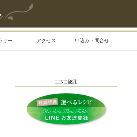
ラリー
アクセス
申込み・問合せ
LINE登録