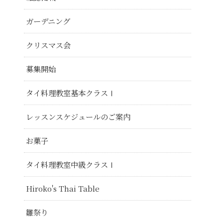
ガーデニング
クリスマス会
募集開始
タイ料理教室基本クラスⅠ
レッスンスケジュールのご案内
お菓子
タイ料理教室中級クラスⅠ
Hiroko's Thai Table
雛祭り