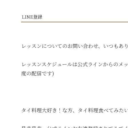
LINE登録
レッスンについてのお問い合わせ、いつもありがとうご
レッスンスケジュールは公式ラインからのメッ
度の配信です)
タイ料理大好き！な方、タイ料理食べてみたい!とい