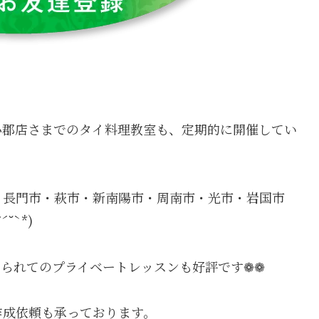
小郡店さまでのタイ料理教室も、定期的に開催してい
・長門市・萩市・新南陽市・周南市・光市・岩国市
ˋ*)
られてのプライベートレッスンも好評です❁❁
作成依頼も承っております。