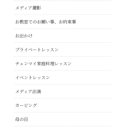
メディア撮影
お教室でのお願い事、お約束事
お出かけ
プライベートレッスン
チェンマイ家庭料理レッスン
イベントレッスン
メディア出演
カービング
母の日