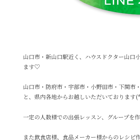
山口市・新山口駅近く、ハウスドクター山口
ます♡
山口市・防府市・宇部市・小野田市・下関市
と、県内各地からお越しいただいております(*ˊ˘
一定の人数様での出張レッスン、グループを作
また飲食店様、食品メーカー様からのレシピ