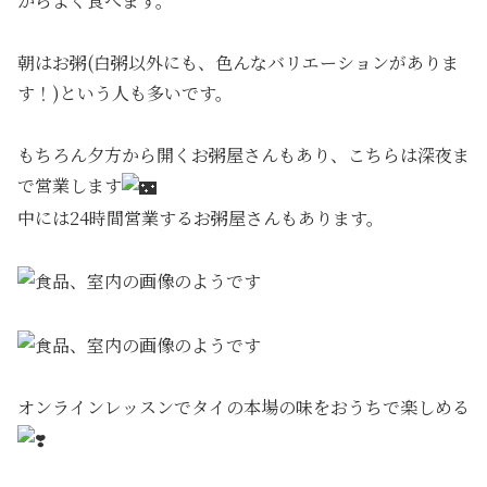
からよく食べます。
朝はお粥(白粥以外にも、色んなバリエーションがありま
す！)という人も多いです。
もちろん夕方から開くお粥屋さんもあり、こちらは深夜ま
で営業します
中には24時間営業するお粥屋さんもあります。
オンラインレッスンでタイの本場の味をおうちで楽しめる