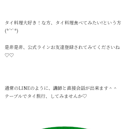
タイ料理大好き！な方、タイ料理食べてみたい!という方
(*´˘`*)
是非是非、公式ラインお友達登録されてみてくださいね
♡♡
通常のLINEのように、講師と直接会話が出来ます＾＾
テーブルでタイ旅行、してみませんか♡