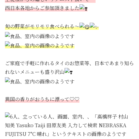
西日本各地からご参加頂きました
旬の野菜がモリモリ食べられる～
ご家庭で手軽に作れるタイのお惣菜等、日本であまり知ら
れないメニューも盛り沢山
異国の香りがおうちに漂って♡♡