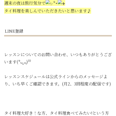
週末の夜は旅行気分で
*⋆
タイ料理を楽しんでいただきたいと思います♪
LINE登録
レッスンについてのお問い合わせ、いつもありがとうござ
います(*ᴗ͈ˬᴗ͈)⁾⁾⁾
レッスンスケジュールは公式ラインからのメッセージよ
り、いち早くご確認できます。(月2、3回程度の配信です)
タイ料理大好き！な方、タイ料理食べてみたい!という方