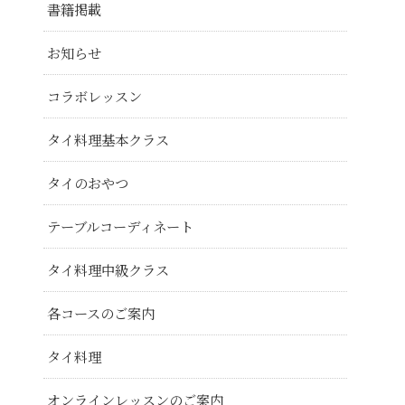
書籍掲載
お知らせ
コラボレッスン
タイ料理基本クラス
タイのおやつ
テーブルコーディネート
タイ料理中級クラス
各コースのご案内
タイ料理
オンラインレッスンのご案内