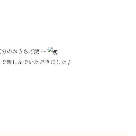
分のおうちご飯 〜ᐝ
ちで楽しんでいただきました♪