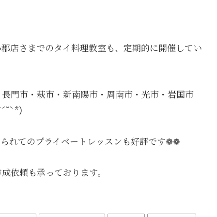
小郡店さまでのタイ料理教室も、定期的に開催してい
・長門市・萩市・新南陽市・周南市・光市・岩国市
ˋ*)
られてのプライベートレッスンも好評です❁❁
作成依頼も承っております。