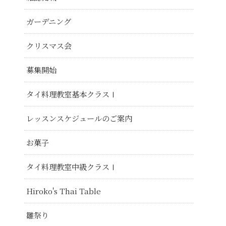
ガーデニング
クリスマス会
募集開始
タイ料理教室基本クラスⅠ
レッスンスケジュールのご案内
お菓子
タイ料理教室中級クラスⅠ
Hiroko's Thai Table
雛祭り