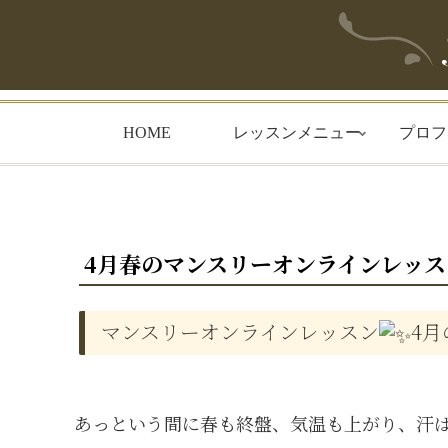
HOME
レッスンメニュー
プロフ
4月春のマンスリーオンラインレッス
マンスリーオンラインレッスン
4月
あっという間に春も終盤、気温も上がり、汗