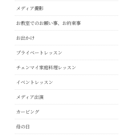
メディア撮影
お教室でのお願い事、お約束事
お出かけ
プライベートレッスン
チェンマイ家庭料理レッスン
イベントレッスン
メディア出演
カービング
母の日