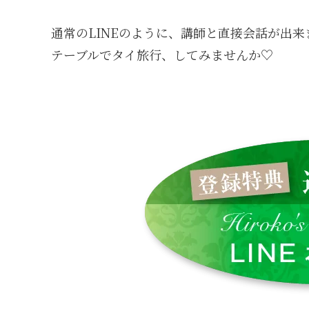
通常のLINEのように、講師と直接会話が出来
テーブルでタイ旅行、してみませんか♡