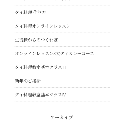
タイ料理 作り方
タイ料理オンラインレッスン
生徒様からのつくれぽ
オンラインレッスン3大タイカレーコース
タイ料理教室基本クラスⅢ
新年のご挨拶
タイ料理教室基本クラスⅣ
アーカイブ