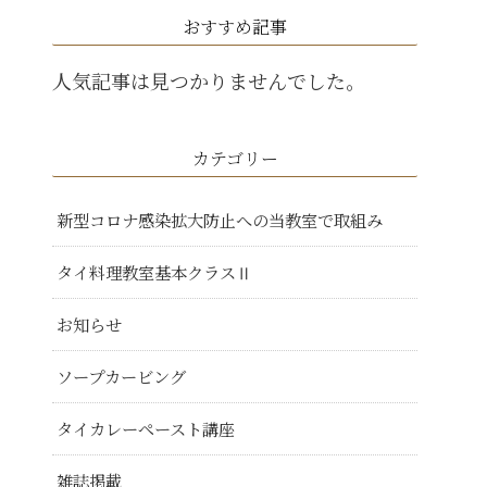
おすすめ記事
人気記事は見つかりませんでした。
カテゴリー
新型コロナ感染拡大防止への当教室で取組み
タイ料理教室基本クラスⅡ
お知らせ
ソープカービング
タイカレーペースト講座
雑誌掲載