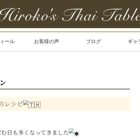
ィール
お客様の声
ブログ
ギャ
ン
のレシピ
ばむ日も多くなってきました