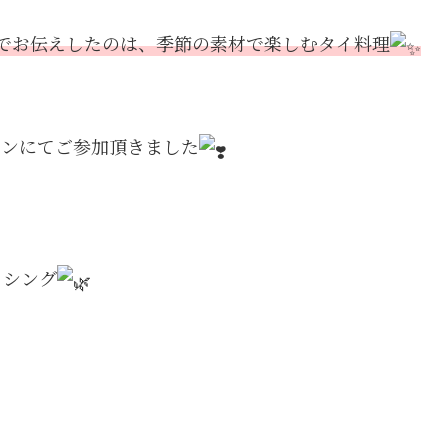
でお伝えしたのは、季節の素材で楽しむタイ料理
スンにてご参加頂きました
ッシング