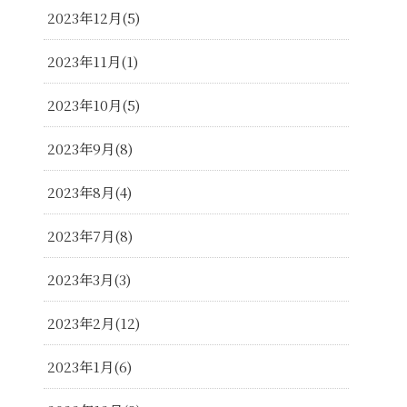
2023年12月
5
2023年11月
1
2023年10月
5
2023年9月
8
2023年8月
4
2023年7月
8
2023年3月
3
2023年2月
12
2023年1月
6