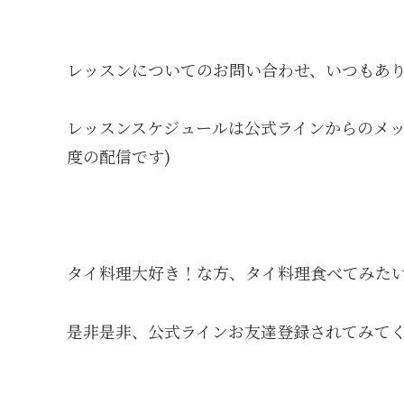
レッスンについてのお問い合わせ、いつもありがとうご
レッスンスケジュールは公式ラインからのメッ
度の配信です)
タイ料理大好き！な方、タイ料理食べてみたい!とい
是非是非、公式ラインお友達登録されてみて