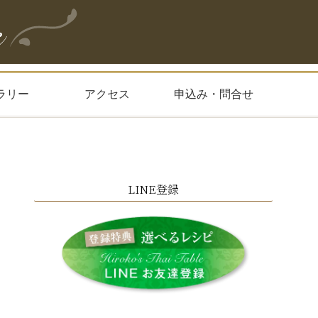
ラリー
アクセス
申込み・問合せ
LINE登録