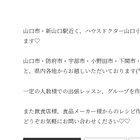
山口市・新山口駅近く、ハウスドクター山口
ます♡
山口市・防府市・宇部市・小野田市・下関市
と、県内各地からお越しいただいております(*ˊ˘
一定の人数様での出張レッスン、グループを作
また飲食店様、食品メーカー様からのレシピ
どうぞお気軽にお問い合わせください♡♡