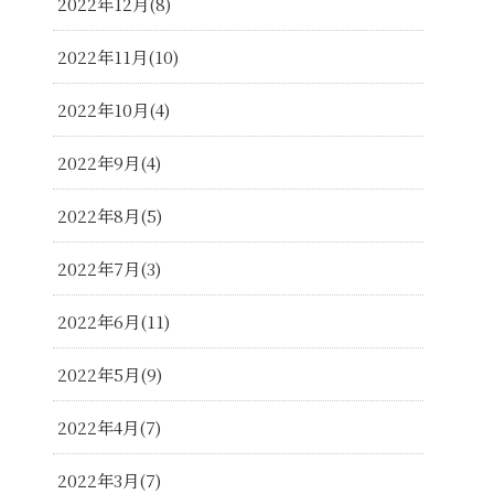
2022年12月
8
2022年11月
10
2022年10月
4
2022年9月
4
2022年8月
5
2022年7月
3
2022年6月
11
2022年5月
9
2022年4月
7
2022年3月
7