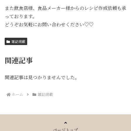
また飲食店様、食品メーカー様からのレシピ作成依頼も承
っております。
どうぞお気軽にお問い合わせください♡♡
雑誌掲載
関連記事
関連記事は見つかりませんでした。
ホーム
雑誌掲載
ページトップ