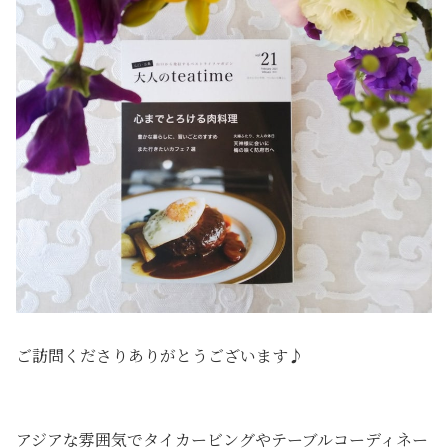
ご訪問くださりありがとうございます♪
アジアな雰囲気でタイカービングやテーブルコーディネー