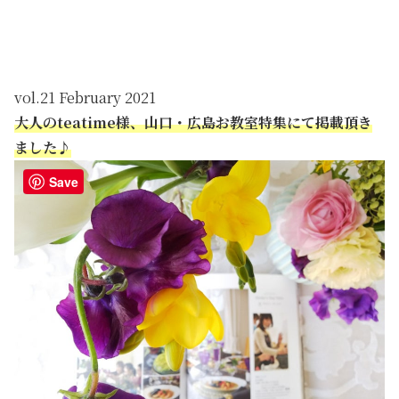
vol.21 February 2021
大人のteatime様、山口・広島お教室特集にて掲載頂き
ました♪
Save