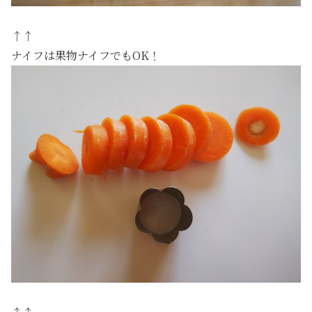
↑↑
ナイフは果物ナイフでもOK！