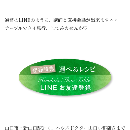
通常のLINEのように、講師と直接会話が出来ます＾＾
テーブルでタイ旅行、してみませんか♡
山口市・新山口駅近く、ハウスドクター山口小郡店さまで