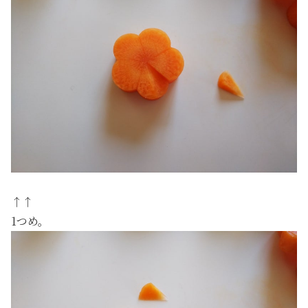
↑↑
1つめ。