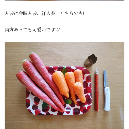
人参は金時人参、洋人参、どちらでも!
両方あっても可愛いです♡