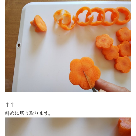
↑↑
斜めに切り取ります。