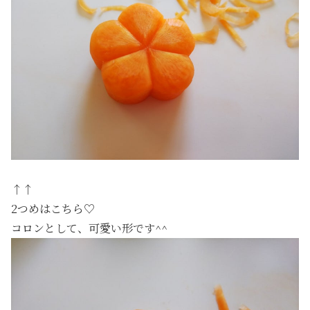
↑↑
2つめはこちら♡
コロンとして、可愛い形です^^