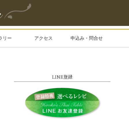
ラリー
アクセス
申込み・問合せ
LINE登録