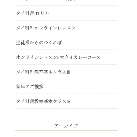
タイ料理 作り方
タイ料理オンラインレッスン
生徒様からのつくれぽ
オンラインレッスン3大タイカレーコース
タイ料理教室基本クラスⅢ
新年のご挨拶
タイ料理教室基本クラスⅣ
アーカイブ