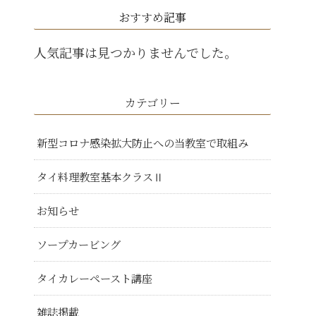
おすすめ記事
人気記事は見つかりませんでした。
カテゴリー
新型コロナ感染拡大防止への当教室で取組み
タイ料理教室基本クラスⅡ
お知らせ
ソープカービング
タイカレーペースト講座
雑誌掲載