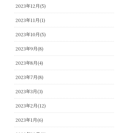
2023年12月
5
2023年11月
1
2023年10月
5
2023年9月
8
2023年8月
4
2023年7月
8
2023年3月
3
2023年2月
12
2023年1月
6