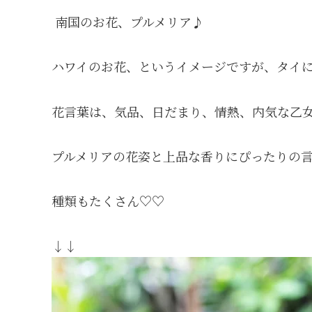
南国のお花、プルメリア♪
ハワイのお花、というイメージですが、タイにも
花言葉は、気品、日だまり、情熱、内気な乙
プルメリアの花姿と上品な香りにぴったりの言
種類もたくさん♡♡
↓↓