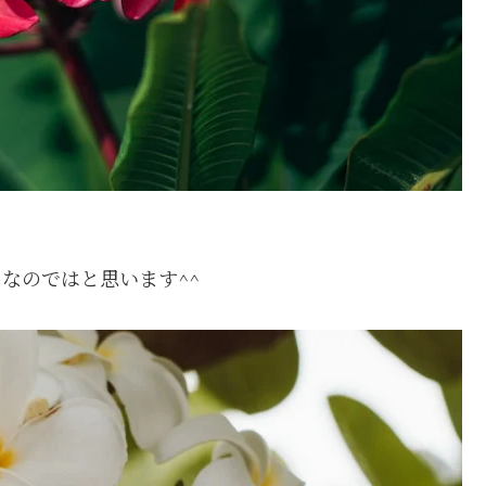
なのではと思います^^