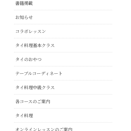
書籍掲載
お知らせ
コラボレッスン
タイ料理基本クラス
タイのおやつ
テーブルコーディネート
タイ料理中級クラス
各コースのご案内
タイ料理
オンラインレッスンのご案内