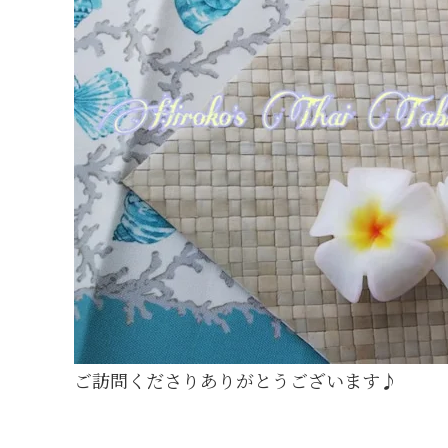
ご訪問くださりありがとうございます♪