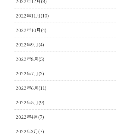
2022年12月
8
2022年11月
10
2022年10月
4
2022年9月
4
2022年8月
5
2022年7月
3
2022年6月
11
2022年5月
9
2022年4月
7
2022年3月
7