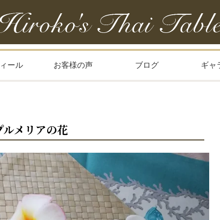
ィール
お客様の声
ブログ
ギャ
プルメリアの花