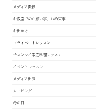
メディア撮影
お教室でのお願い事、お約束事
お出かけ
プライベートレッスン
チェンマイ家庭料理レッスン
イベントレッスン
メディア出演
カービング
母の日