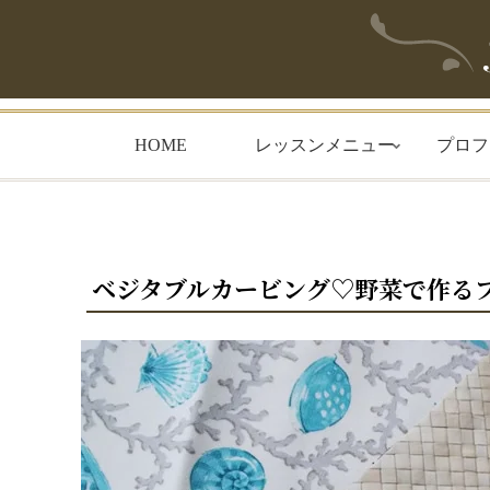
HOME
レッスンメニュー
プロフ
ベジタブルカービング♡野菜で作る