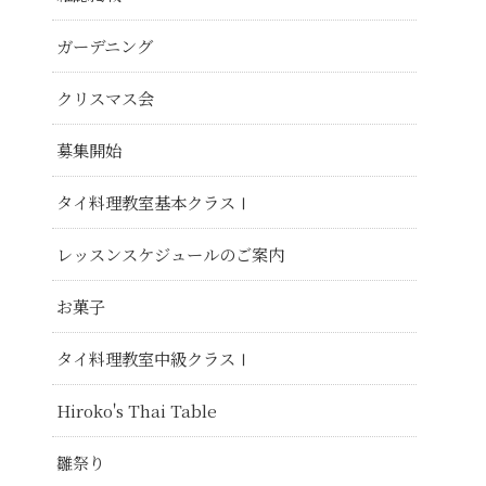
ガーデニング
クリスマス会
募集開始
タイ料理教室基本クラスⅠ
レッスンスケジュールのご案内
お菓子
タイ料理教室中級クラスⅠ
Hiroko's Thai Table
雛祭り