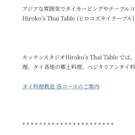
アジアな雰囲気でタイカービングやテーブルコ
Hiroko’s Thai Table (ヒロコズタイテーブ
キッチンスタジオHiroko’s Thai Tab
理、タイ各地の郷土料理、ベジタリアンタイ
タイ料理教室 各コースのご案内
* * * * * * * * * * * * * * * * * * * * * *