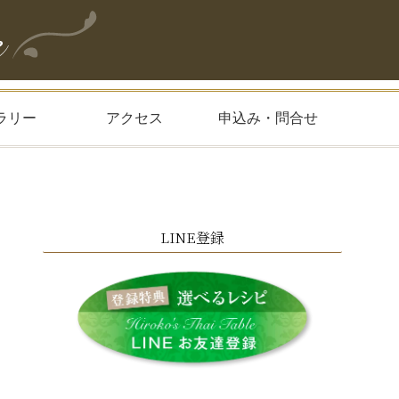
ラリー
アクセス
申込み・問合せ
LINE登録