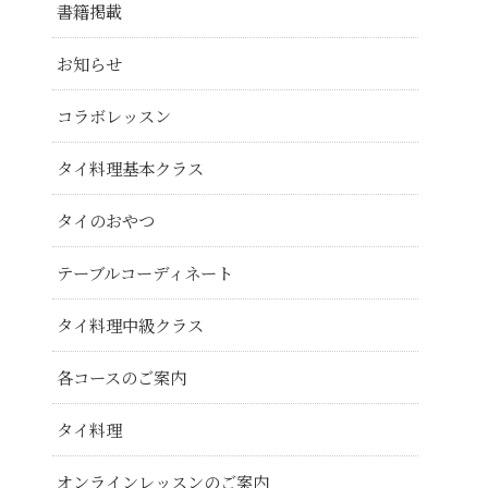
書籍掲載
お知らせ
コラボレッスン
タイ料理基本クラス
タイのおやつ
テーブルコーディネート
タイ料理中級クラス
各コースのご案内
タイ料理
オンラインレッスンのご案内