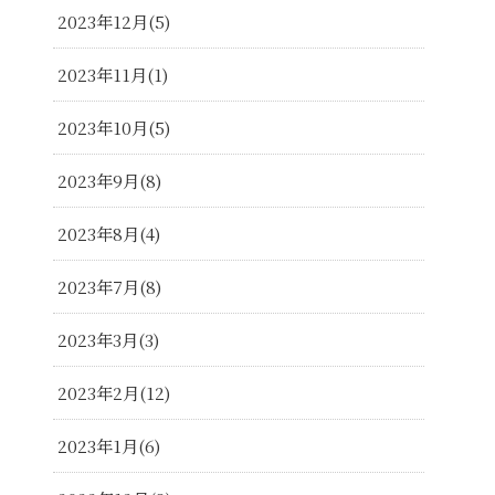
2023年12月
5
2023年11月
1
2023年10月
5
2023年9月
8
2023年8月
4
2023年7月
8
2023年3月
3
2023年2月
12
2023年1月
6