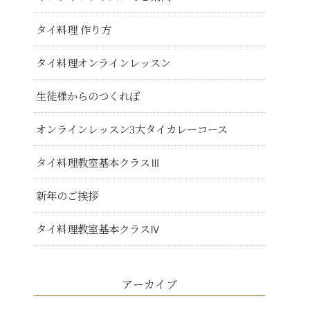
タイ料理 作り方
タイ料理オンラインレッスン
生徒様からのつくれぽ
オンラインレッスン3大タイカレーコース
タイ料理教室基本クラスⅢ
新年のご挨拶
タイ料理教室基本クラスⅣ
アーカイブ