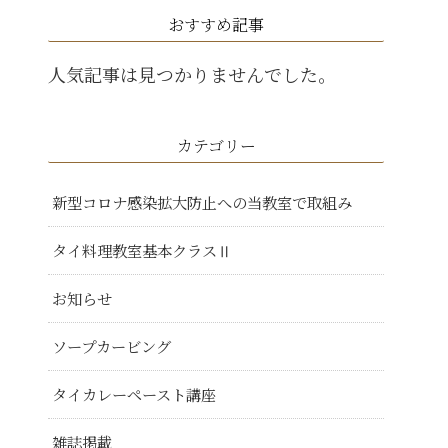
おすすめ記事
人気記事は見つかりませんでした。
カテゴリー
新型コロナ感染拡大防止への当教室で取組み
タイ料理教室基本クラスⅡ
お知らせ
ソープカービング
タイカレーペースト講座
雑誌掲載