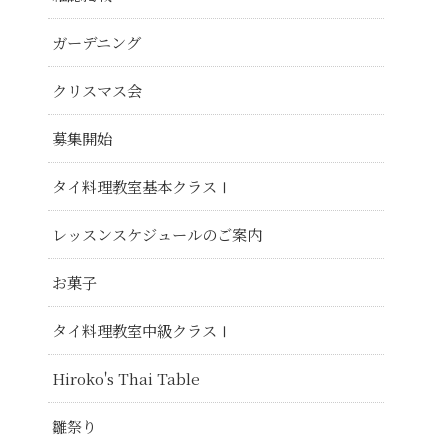
ガーデニング
クリスマス会
募集開始
タイ料理教室基本クラスⅠ
レッスンスケジュールのご案内
お菓子
タイ料理教室中級クラスⅠ
Hiroko's Thai Table
雛祭り