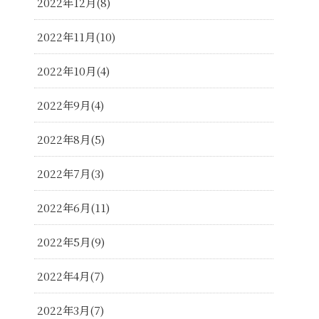
2022年12月
8
2022年11月
10
2022年10月
4
2022年9月
4
2022年8月
5
2022年7月
3
2022年6月
11
2022年5月
9
2022年4月
7
2022年3月
7