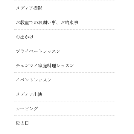
メディア撮影
お教室でのお願い事、お約束事
お出かけ
プライベートレッスン
チェンマイ家庭料理レッスン
イベントレッスン
メディア出演
カービング
母の日