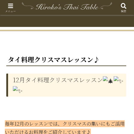
メニュー
検索
タイ料理クリスマスレッスン♪
12月タイ料理クリスマスレッスン
毎年12月のレッスンでは、クリスマスの集いにもご活用
いただけるお料理をご紹介しています♪