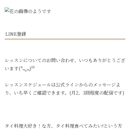
LINE登録
レッスンについてのお問い合わせ、いつもありがとうござ
います(*ᴗ͈ˬᴗ͈)⁾⁾⁾
レッスンスケジュールは公式ラインからのメッセージよ
り、いち早くご確認できます。(月2、3回程度の配信です)
タイ料理大好き！な方、タイ料理食べてみたい!という方